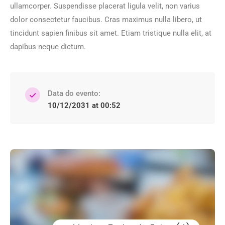
ullamcorper. Suspendisse placerat ligula velit, non varius
dolor consectetur faucibus. Cras maximus nulla libero, ut
tincidunt sapien finibus sit amet. Etiam tristique nulla elit, at
dapibus neque dictum.
Data do evento:
10/12/2031 at 00:52