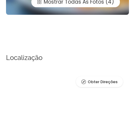
Mostrar Todas As Fotos
Localização
Obter Direções