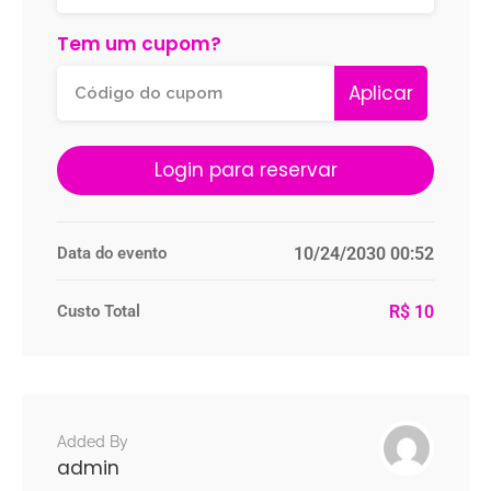
Tem um cupom?
Aplicar
Login para reservar
Data do evento
10/24/2030 00:52
Custo Total
R$ 10
Added By
admin