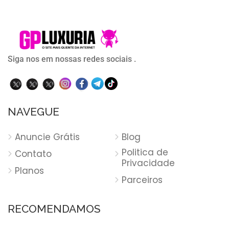
Siga nos em nossas redes sociais .
NAVEGUE
Anuncie Grátis
Blog
Politica de
Contato
Privacidade
Planos
Parceiros
RECOMENDAMOS