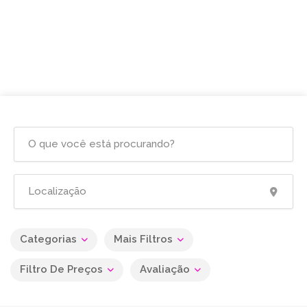
Categorias
Mais Filtros
Filtro De Preços
Avaliação