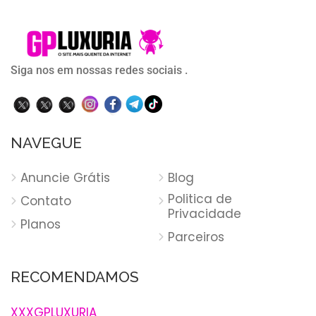
Siga nos em nossas redes sociais .
NAVEGUE
Anuncie Grátis
Blog
Politica de
Contato
Privacidade
Planos
Parceiros
RECOMENDAMOS
XXXGPLUXURIA