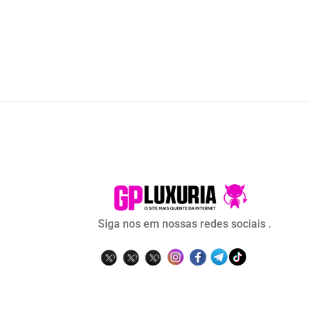
Siga nos em nossas redes sociais .