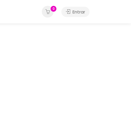
0
Entrar