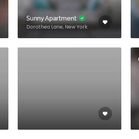
Sunny Apartment
Dorothea Lane, New York