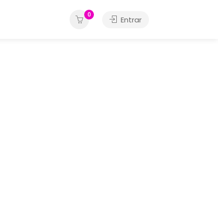
0
Entrar