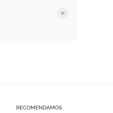
RECOMENDAMOS