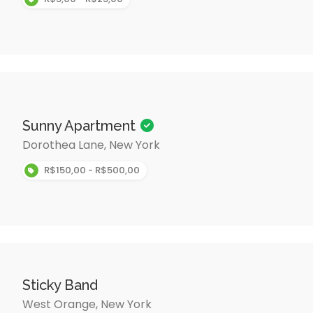
Sunny Apartment
Dorothea Lane, New York
R$150,00 - R$500,00
Sticky Band
West Orange, New York