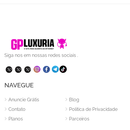
Siga nos em nossas redes sociais .
NAVEGUE
Anuncie Grátis
Blog
Contato
Politica de Privacidade
Planos
Parceiros