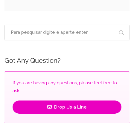
Got Any Question?
If you are having any questions, please feel free to
ask.
Drop Us a Line