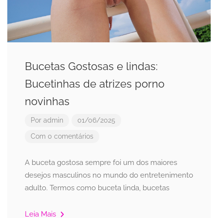
Bucetas Gostosas e lindas:
Bucetinhas de atrizes porno
novinhas
Por
admin
01/06/2025
Com 0 comentários
A buceta gostosa sempre foi um dos maiores
desejos masculinos no mundo do entretenimento
adulto. Termos como buceta linda, bucetas
Leia Mais