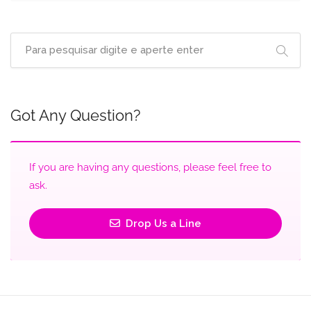
Got Any Question?
If you are having any questions, please feel free to
ask.
Drop Us a Line