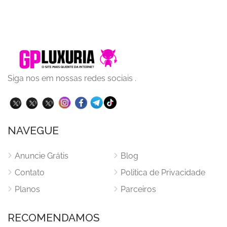
Siga nos em nossas redes sociais .
NAVEGUE
Anuncie Grátis
Blog
Contato
Politica de Privacidade
Planos
Parceiros
RECOMENDAMOS