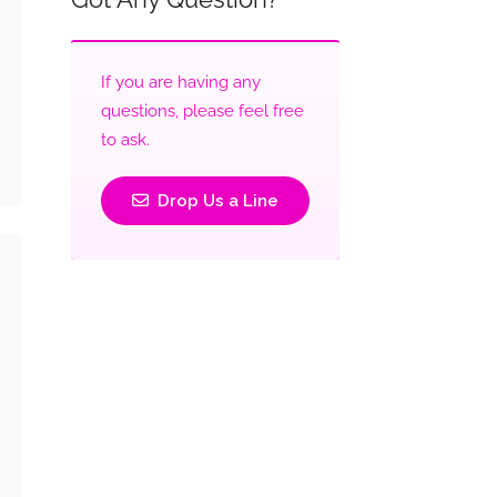
If you are having any
questions, please feel free
to ask.
Drop Us a Line