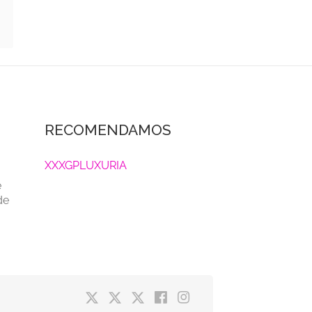
RECOMENDAMOS
XXXGPLUXURIA
e
de