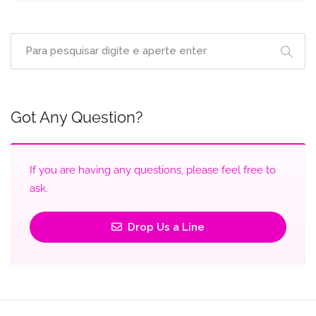
Got Any Question?
If you are having any questions, please feel free to
ask.
Drop Us a Line