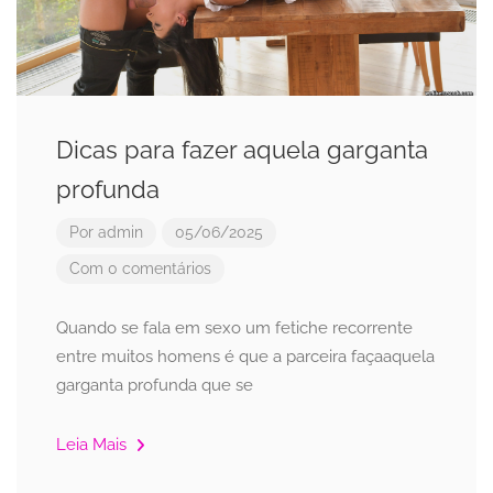
Dicas para fazer aquela garganta
profunda
Por
admin
05/06/2025
Com 0 comentários
Quando se fala em sexo um fetiche recorrente
entre muitos homens é que a parceira façaaquela
garganta profunda que se
Leia Mais