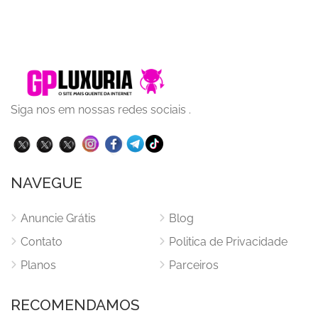
Siga nos em nossas redes sociais .
NAVEGUE
Anuncie Grátis
Blog
Contato
Politica de Privacidade
Planos
Parceiros
RECOMENDAMOS