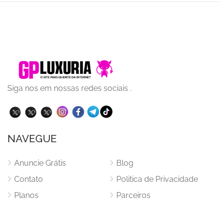
Siga nos em nossas redes sociais .
NAVEGUE
Anuncie Grátis
Blog
Contato
Politica de Privacidade
Planos
Parceiros