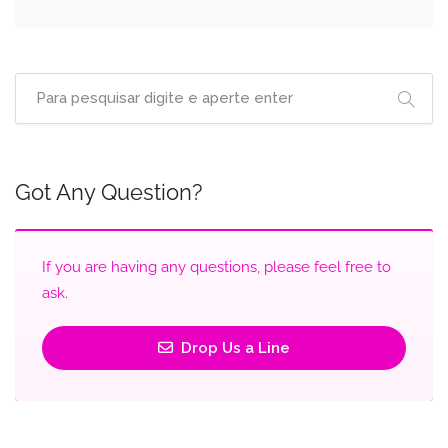
Got Any Question?
If you are having any questions, please feel free to
ask.
Drop Us a Line