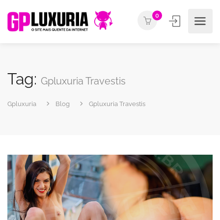
0
Tag:
Gpluxuria Travestis
Gpluxuria
Blog
Gpluxuria Travestis