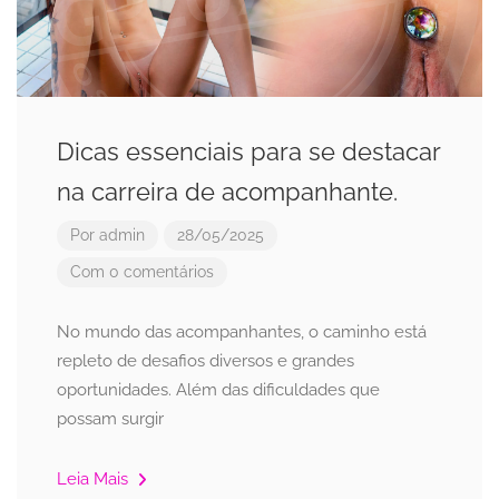
Dicas essenciais para se destacar
na carreira de acompanhante.
Por
admin
28/05/2025
Com 0 comentários
No mundo das acompanhantes, o caminho está
repleto de desafios diversos e grandes
oportunidades. Além das dificuldades que
possam surgir
Leia Mais