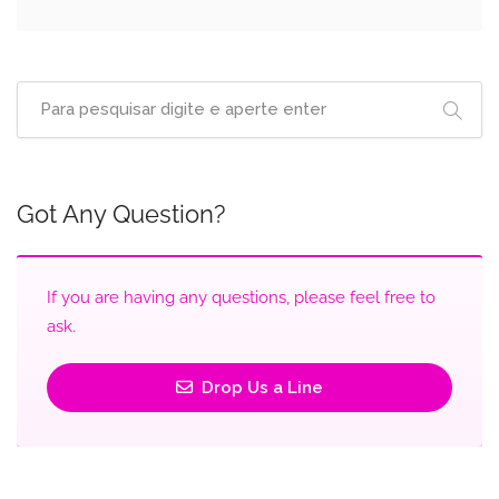
Got Any Question?
If you are having any questions, please feel free to
ask.
Drop Us a Line