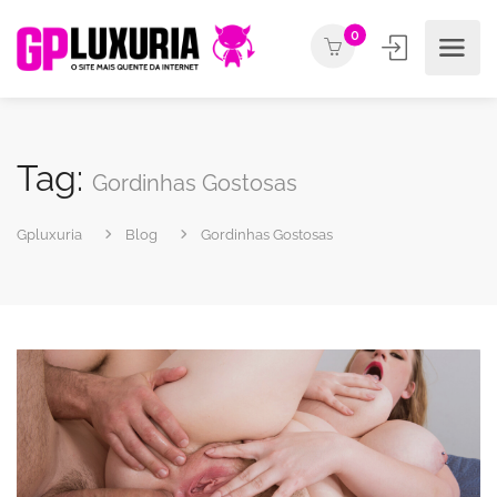
0
Tag:
Gordinhas Gostosas
Gpluxuria
Blog
Gordinhas Gostosas