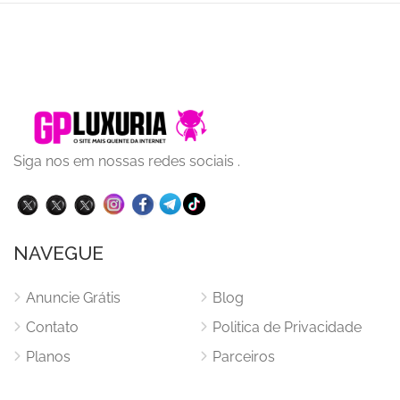
Siga nos em nossas redes sociais .
NAVEGUE
Anuncie Grátis
Blog
Contato
Politica de Privacidade
Planos
Parceiros