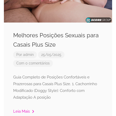
Melhores Posições Sexuais para
Casais Plus Size
Por
admin
25/05/2025
Com 0 comentários
Guia Completo de Posições Confortáveis e
Prazerosas para Casais Plus Size. 1. Cachorrinho
Modificado (Doggy Style): Conforto com
Adaptação A posição
Leia Mais