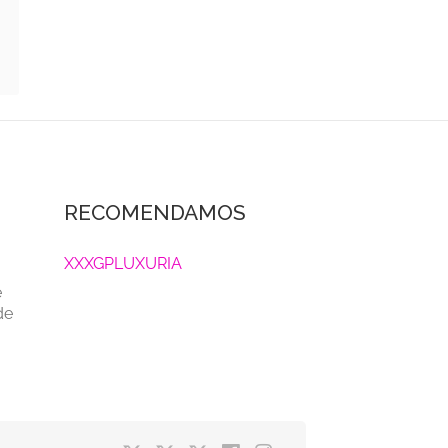
RECOMENDAMOS
XXXGPLUXURIA
e
de