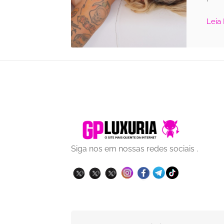
Leia
Siga nos em nossas redes sociais .