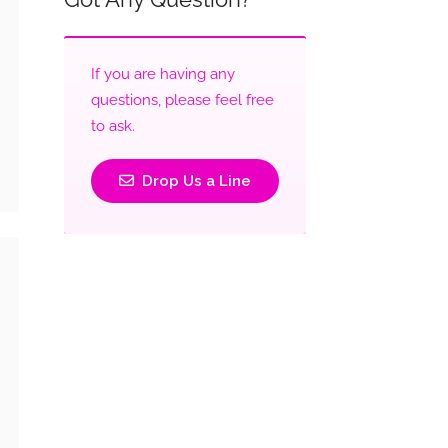
If you are having any
questions, please feel free
to ask.
Drop Us a Line