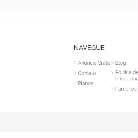
NAVEGUE
Anuncie Grátis
Blog
Politica d
Contato
Privacida
Planos
Parceiros