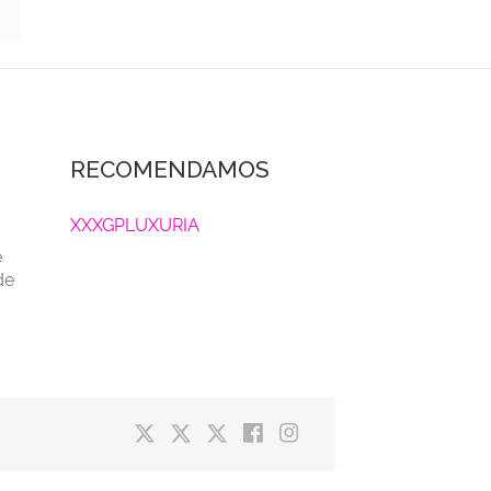
RECOMENDAMOS
XXXGPLUXURIA
e
de