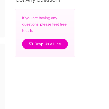
If you are having any
questions, please feel free
to ask.
Drop Us a Line