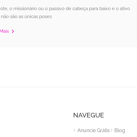
hote, o missionário ou o passivo de cabeça para baixo e o ativo
, não são as únicas poses
 Mais
NAVEGUE
Anuncie Grátis
Blog