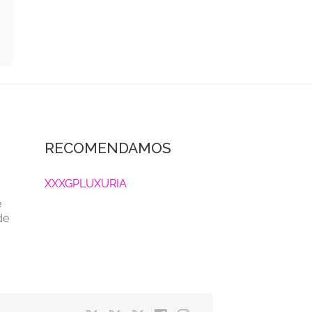
RECOMENDAMOS
XXXGPLUXURIA
e
de