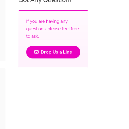
If you are having any
questions, please feel free
to ask.
Drop Us a Line