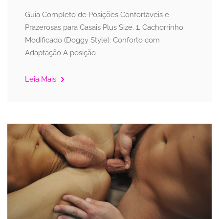
Guia Completo de Posições Confortáveis e
Prazerosas para Casais Plus Size. 1. Cachorrinho
Modificado (Doggy Style): Conforto com
Adaptação A posição
Leia Mais