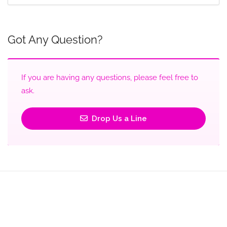
Got Any Question?
If you are having any questions, please feel free to
ask.
Drop Us a Line