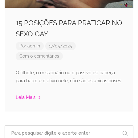
15 POSIÇÕES PARA PRATICAR NO
SEXO GAY
Por
admin
17/05/2025
Com 0 comentários
O filhote, o missionário ou o passivo de cabeça
para baixo e o ativo nele, não são as únicas poses
Leia Mais