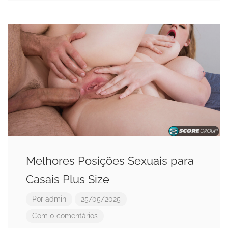
Melhores Posições Sexuais para
Casais Plus Size
Por
admin
25/05/2025
Com 0 comentários