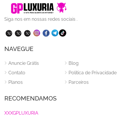
Siga nos em nossas redes sociais .
NAVEGUE
Anuncie Grátis
Blog
Contato
Politica de Privacidade
Planos
Parceiros
RECOMENDAMOS
XXXGPLUXURIA