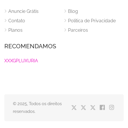
Anuncie Grátis
Blog
Contato
Politica de Privacidade
Planos
Parceiros
RECOMENDAMOS
XXXGPLUXURIA
© 2025, Todos os direitos
reservados.