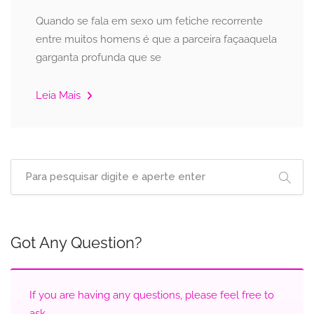
Quando se fala em sexo um fetiche recorrente
entre muitos homens é que a parceira façaaquela
garganta profunda que se
Leia Mais
Got Any Question?
If you are having any questions, please feel free to
ask.