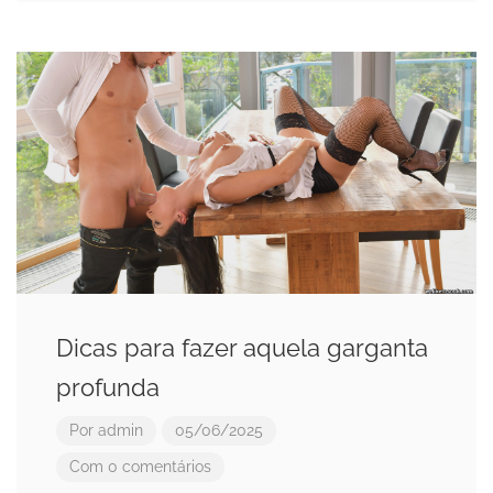
Dicas para fazer aquela garganta
profunda
Por
admin
05/06/2025
Com 0 comentários