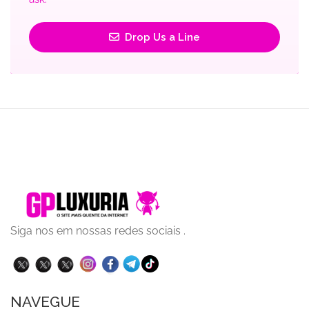
Drop Us a Line
Siga nos em nossas redes sociais .
NAVEGUE