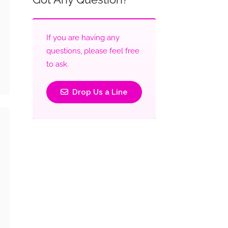
If you are having any
questions, please feel free
to ask.
Drop Us a Line