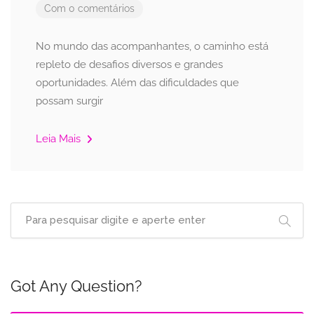
Com 0 comentários
No mundo das acompanhantes, o caminho está
repleto de desafios diversos e grandes
oportunidades. Além das dificuldades que
possam surgir
Leia Mais
Got Any Question?