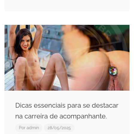
Dicas essenciais para se destacar
na carreira de acompanhante.
Por
admin
28/05/2025