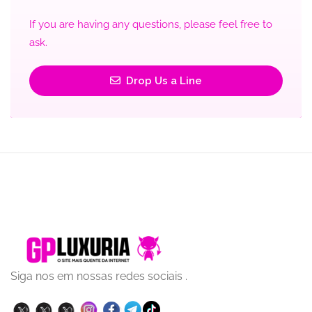
If you are having any questions, please feel free to
ask.
Drop Us a Line
Siga nos em nossas redes sociais .