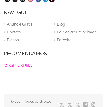
NAVEGUE
Anuncie Grátis
Blog
Contato
Politica de Privacidade
Planos
Parceiros
RECOMENDAMOS
XXXGPLUXURIA
© 2025, Todos os direitos