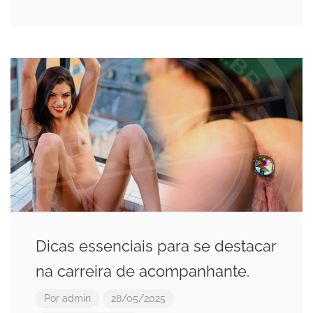
Dicas essenciais para se destacar
na carreira de acompanhante.
Por
admin
28/05/2025