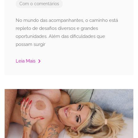
Com 0 comentários
No mundo das acompanhantes, o caminho está
repleto de desafios diversos e grandes
oportunidades. Além das dificuldades que
possam surgir
Leia Mais