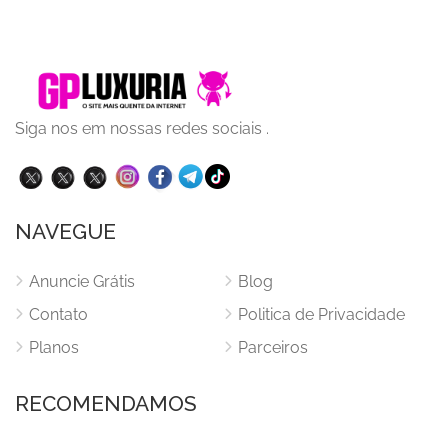
Siga nos em nossas redes sociais .
NAVEGUE
Anuncie Grátis
Blog
Contato
Politica de Privacidade
Planos
Parceiros
RECOMENDAMOS