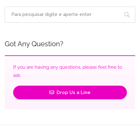
Got Any Question?
If you are having any questions, please feel free to
ask.
Drop Us a Line