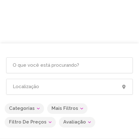
Categorias
Mais Filtros
Filtro De Preços
Avaliação