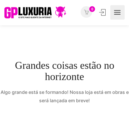
0
Grandes coisas estão no
horizonte
Algo grande está se formando! Nossa loja está em obras e
será lançada em breve!