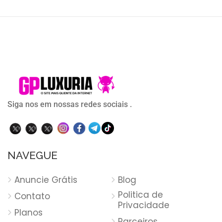
Siga nos em nossas redes sociais .
NAVEGUE
Anuncie Grátis
Blog
Politica de
Contato
Privacidade
Planos
Parceiros