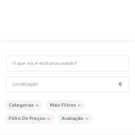
Categorias
Mais Filtros
Filtro De Preços
Avaliação