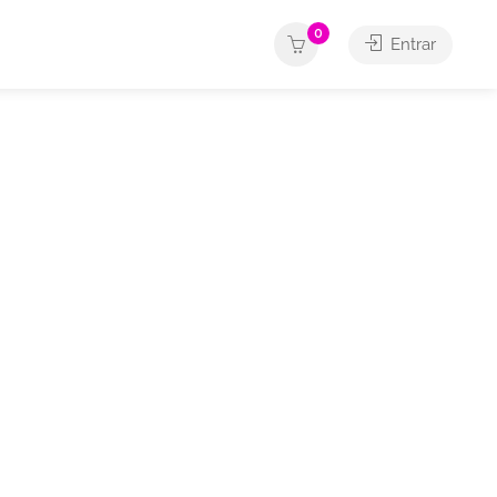
0
Entrar